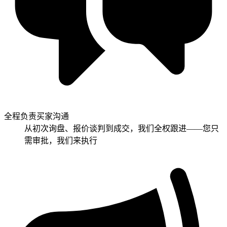
全程负责买家沟通
从初次询盘、报价谈判到成交，我们全权跟进——您只
需审批，我们来执行