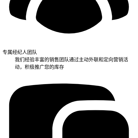
专属经纪人团队
我们经验丰富的销售团队通过主动外联和定向营销活
动，积极推广您的库存