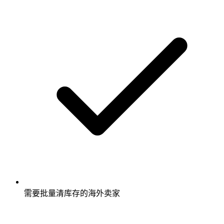
需要批量清库存的海外卖家