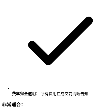
费率完全透明：
所有费用在成交前清晰告知
非常适合：