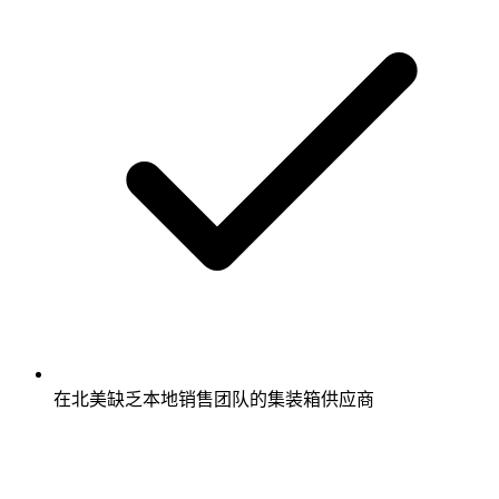
在北美缺乏本地销售团队的集装箱供应商