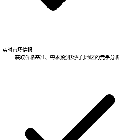
实时市场情报
获取价格基准、需求预测及热门地区的竞争分析