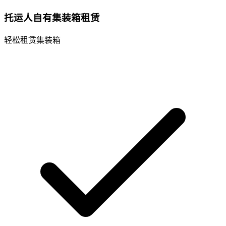
托运人自有集装箱租赁
轻松租赁集装箱