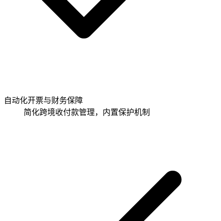
自动化开票与财务保障
简化跨境收付款管理，内置保护机制