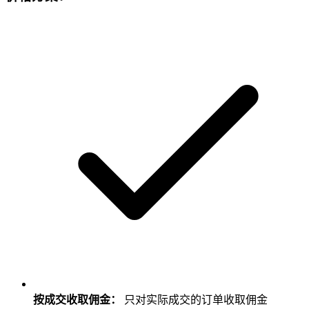
按成交收取佣金：
只对实际成交的订单收取佣金