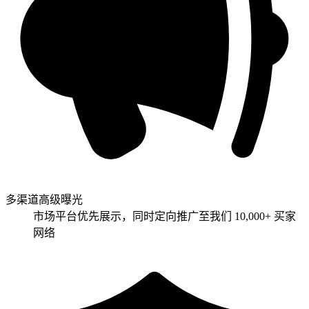
多渠道高级曝光
市场平台优先展示，同时定向推广至我们 10,000+ 买家
网络