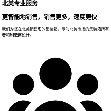
北美专业服务
更智能地销售，销售更多，速度更快
我们为您在北美销售您的集装箱。专为北美市场的集装箱所有
者和制造商设计。