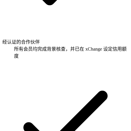
经认证的合作伙伴
所有会员均完成背景核查，并已在 xChange 设定信用额
度