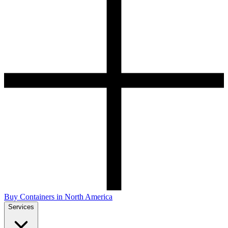
Buy Containers in North America
Services