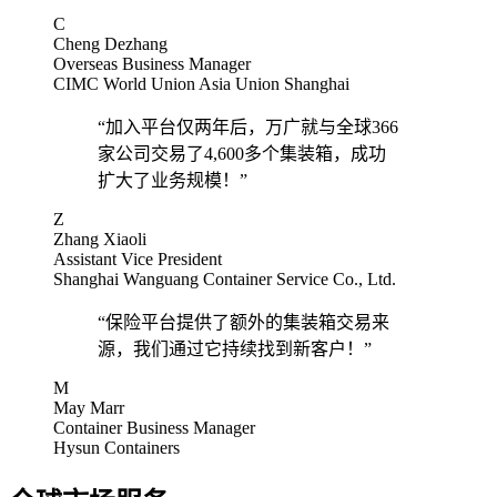
C
Cheng Dezhang
Overseas Business Manager
CIMC World Union Asia Union Shanghai
“
加入平台仅两年后，万广就与全球366
家公司交易了4,600多个集装箱，成功
扩大了业务规模！
”
Z
Zhang Xiaoli
Assistant Vice President
Shanghai Wanguang Container Service Co., Ltd.
“
保险平台提供了额外的集装箱交易来
源，我们通过它持续找到新客户！
”
M
May Marr
Container Business Manager
Hysun Containers