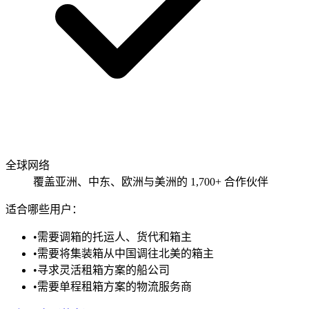
全球网络
覆盖亚洲、中东、欧洲与美洲的 1,700+ 合作伙伴
适合哪些用户：
•
需要调箱的托运人、货代和箱主
•
需要将集装箱从中国调往北美的箱主
•
寻求灵活租箱方案的船公司
•
需要单程租箱方案的物流服务商