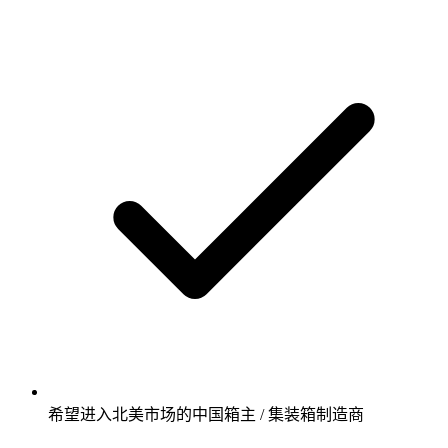
希望进入北美市场的中国箱主 / 集装箱制造商