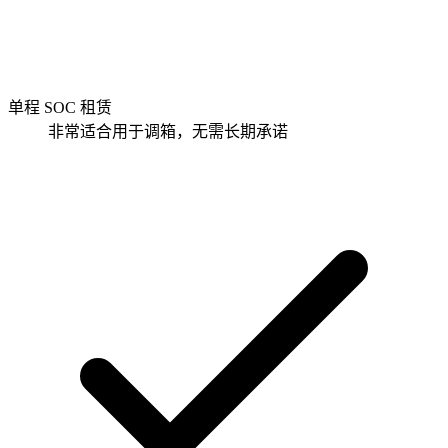
单程 SOC 租赁
非常适合用于调箱，无需长期承诺