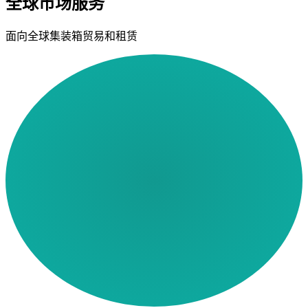
全球市场服务
面向全球集装箱贸易和租赁