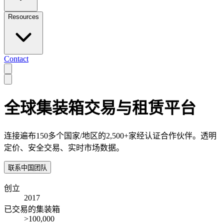
Resources
Contact
全球集装箱交易与租赁平台
连接遍布150多个国家/地区的2,500+家经认证合作伙伴。透明
定价、安全交易、实时市场数据。
联系中国团队
创立
2017
已交易的集装箱
>100,000