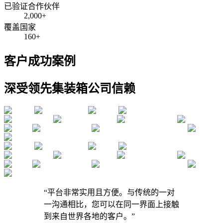
已验证合作伙伴
2,000+
覆盖国家
160+
客户成功案例
深受领先集装箱公司信赖
“
平台非常实用且方便。与传统的一对
一沟通相比，您可以在同一界面上接触
到来自世界各地的客户。
”