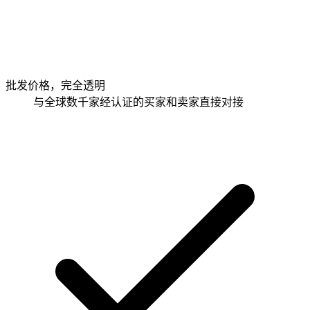
批发价格，完全透明
与全球数千家经认证的买家和卖家直接对接