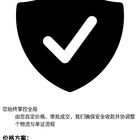
您始终掌控全局
由您自定价格、审批成交，我们确保安全收款并协调整
个物流与单证流程
价格方案：