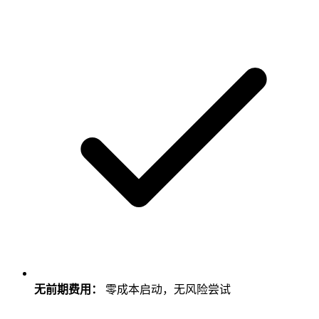
无前期费用：
零成本启动，无风险尝试