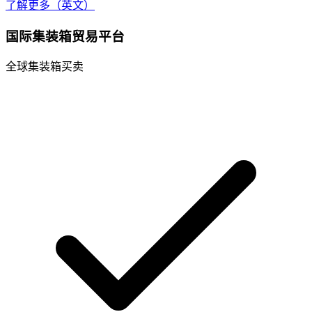
了解更多（英文）
国际集装箱贸易平台
全球集装箱买卖