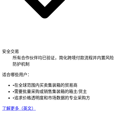
安全交易
所有合作伙伴均已验证，简化跨境付款流程并内置风险
防护机制
适合哪些用户：
•
在全球范围内买卖集装箱的贸易商
•
需要批量采购或销售集装箱的箱主/货主
•
追求价格透明度和市场数据的专业采购方
了解更多（英文）